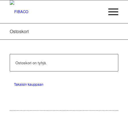
Ostoskori
Ostoskori on tyhjä.
Takaisin kauppaan