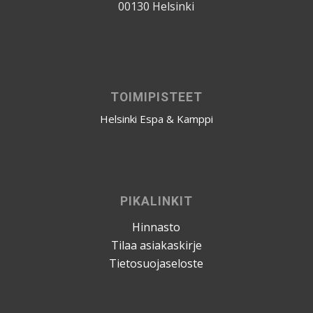
00130 Helsinki
TOIMIPISTEET
Helsinki Espa & Kamppi
PIKALINKIT
Hinnasto
Tilaa asiakaskirje
Tietosuojaseloste